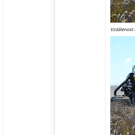
Vzdálenost