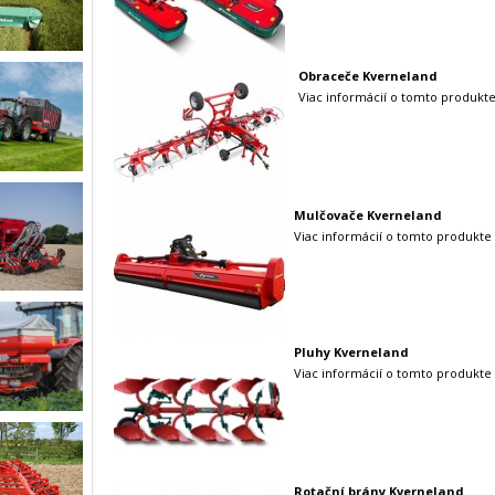
Obraceče Kverneland
Viac informácií o tomto produkte
Mulčovače Kverneland
Viac informácií o tomto produkte 
Pluhy Kverneland
Viac informácií o tomto produkte 
Rotační brány Kverneland