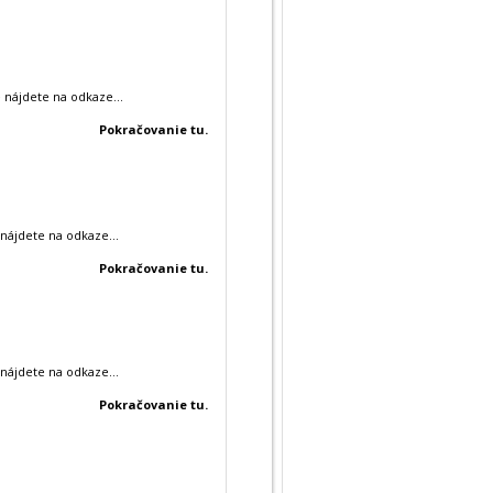
 nájdete na odkaze...
Pokračovanie tu.
nájdete na odkaze...
Pokračovanie tu.
nájdete na odkaze...
Pokračovanie tu.