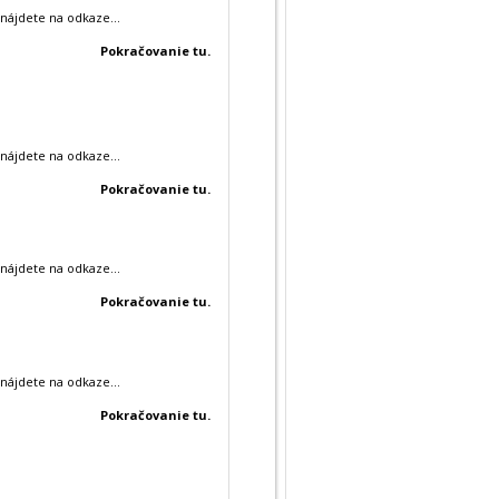
nájdete na odkaze...
Pokračovanie tu.
nájdete na odkaze...
Pokračovanie tu.
nájdete na odkaze...
Pokračovanie tu.
nájdete na odkaze...
Pokračovanie tu.