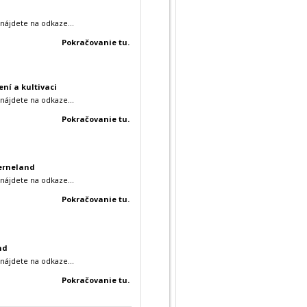
nájdete na odkaze...
Pokračovanie tu.
ení a kultivaci
nájdete na odkaze...
Pokračovanie tu.
erneland
nájdete na odkaze...
Pokračovanie tu.
nd
nájdete na odkaze...
Pokračovanie tu.