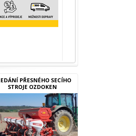
EDÁNÍ PŘESNÉHO SECÍHO
STROJE OZDOKEN