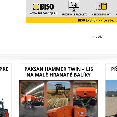
<< zpět
PRE
PAKSAN HAMMER TWIN – LIS
PŘ
NA MALÉ HRANATÉ BALÍKY