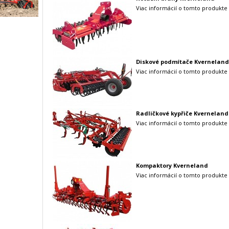
Viac informácií o tomto produkte 
Diskové podmítače Kverneland
Viac informácií o tomto produkte 
Radličkové kypřiče Kverneland
Viac informácií o tomto produkte 
Kompaktory Kverneland
Viac informácií o tomto produkte 