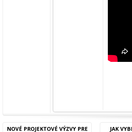
NOVÉ PROJEKTOVÉ VÝZVY PRE
JAK VY