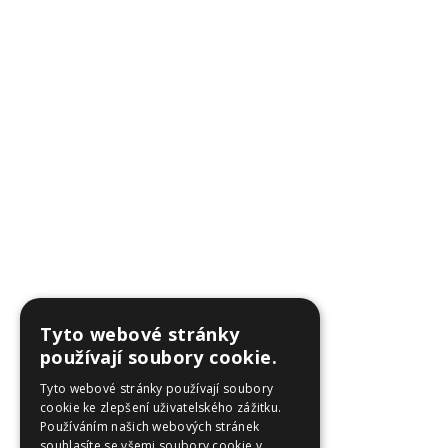
Tyto webové stránky
používají soubory cookie.
Tyto webové stránky používají soubory
cookie ke zlepšení uživatelského zážitku.
Používáním našich webových stránek
souhlasíte se všemi soubory cookie v