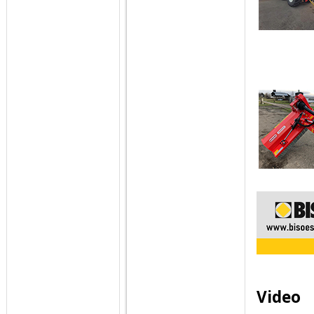
Video