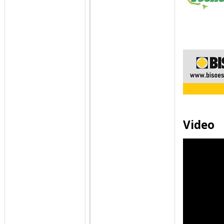
Video