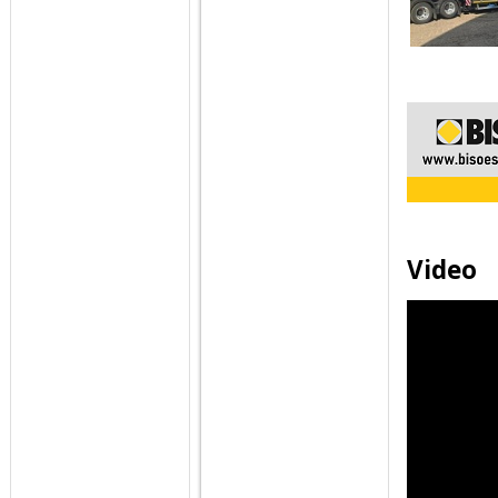
Video