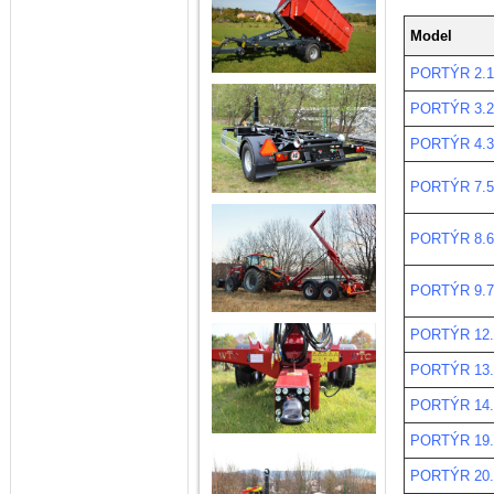
Model
PORTÝR 2.1
PORTÝR 3.2
PORTÝR 4.3
PORTÝR 7.5
PORTÝR 8.6
PORTÝR 9.7
PORTÝR 12.
PORTÝR 13.
PORTÝR 14.
PORTÝR 19.
PORTÝR 20.