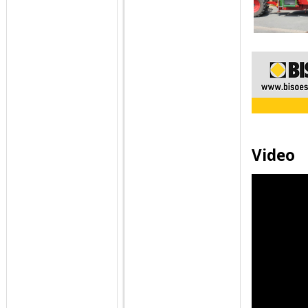
Video