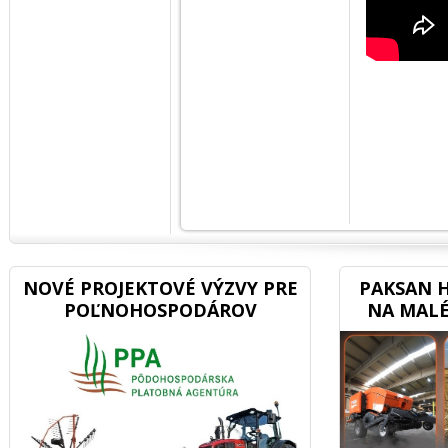
NOVÉ PROJEKTOVÉ VÝZVY PRE
PAKSAN H
POĽNOHOSPODÁROV
NA MALÉ