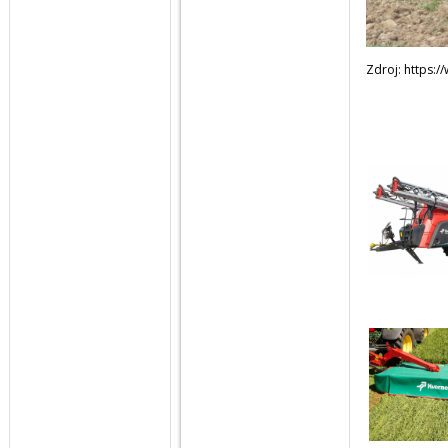
Zdroj: https:/