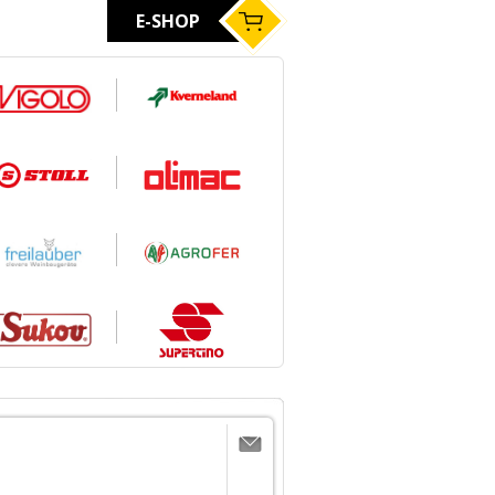
E-SHOP