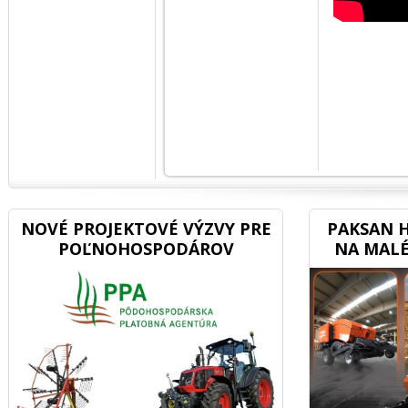
NOVÉ PROJEKTOVÉ VÝZVY PRE
PAKSAN H
POĽNOHOSPODÁROV
NA MALÉ