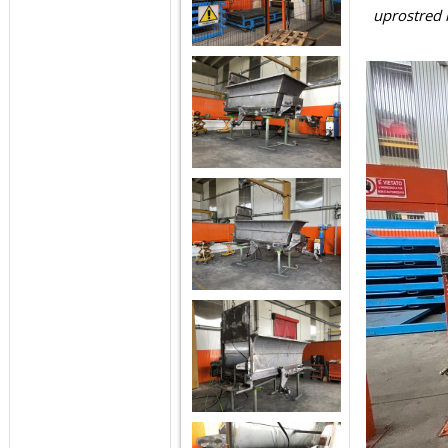
uprostred 