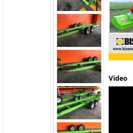
Video