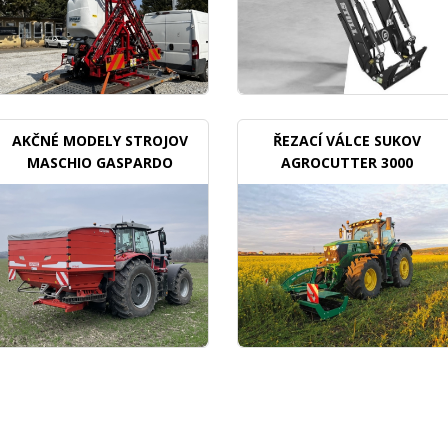
AKČNÉ MODELY STROJOV
ŘEZACÍ VÁLCE SUKOV
MASCHIO GASPARDO
AGROCUTTER 3000