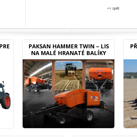
<< zpět
PRE
PAKSAN HAMMER TWIN – LIS
PŘ
NA MALÉ HRANATÉ BALÍKY