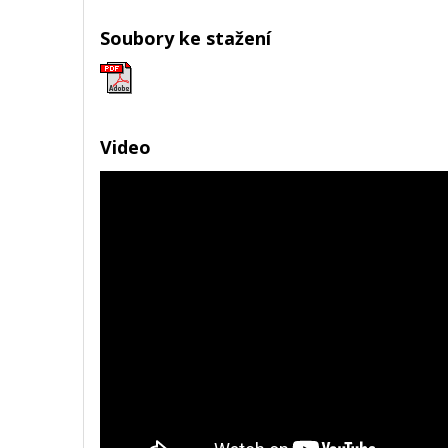
Soubory ke stažení
Video