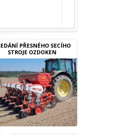
EDÁNÍ PŘESNÉHO SECÍHO
STROJE OZDOKEN