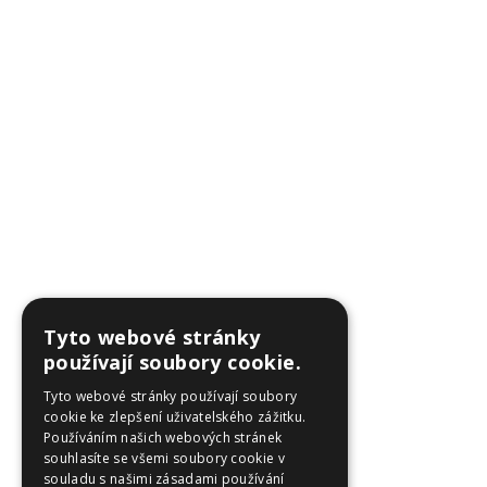
Tyto webové stránky
používají soubory cookie.
Tyto webové stránky používají soubory
cookie ke zlepšení uživatelského zážitku.
Používáním našich webových stránek
souhlasíte se všemi soubory cookie v
souladu s našimi zásadami používání