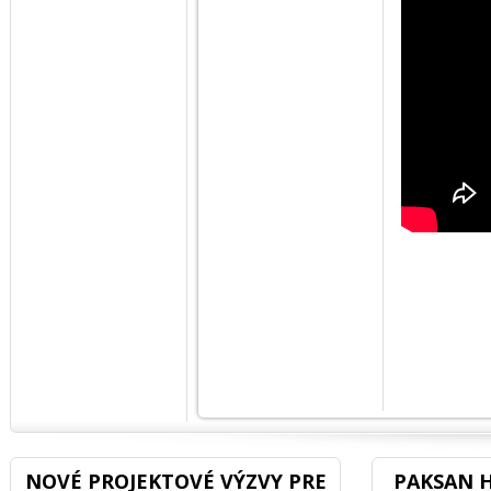
NOVÉ PROJEKTOVÉ VÝZVY PRE
PAKSAN H