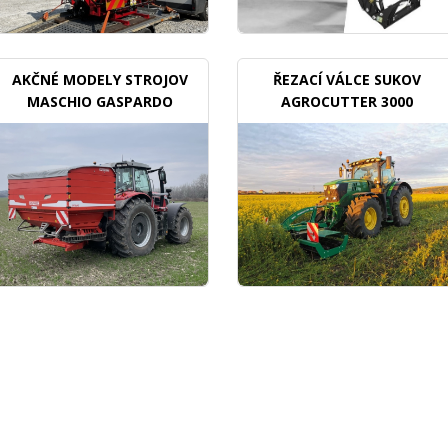
AKČNÉ MODELY STROJOV
ŘEZACÍ VÁLCE SUKOV
MASCHIO GASPARDO
AGROCUTTER 3000