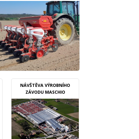
NÁVŠTĚVA VÝROBNÍHO
ZÁVODU MASCHIO
GASPARDO