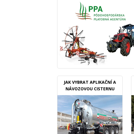
JAK VYBRAT APLIKAČNÍ A
NÁVOZOVOU CISTERNU