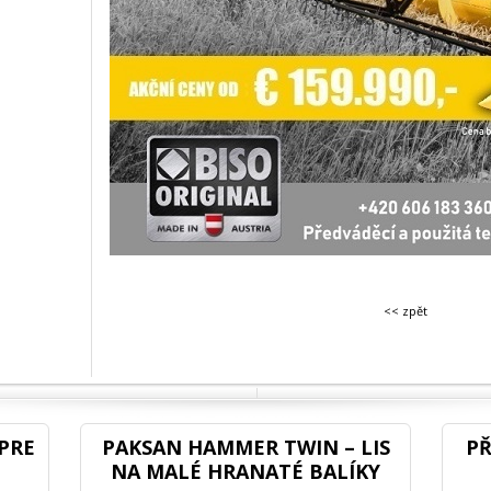
<< zpět
PRE
PAKSAN HAMMER TWIN – LIS
PŘ
NA MALÉ HRANATÉ BALÍKY