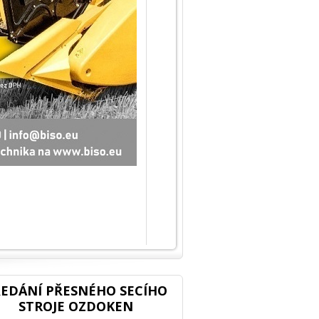
EDÁNÍ PŘESNÉHO SECÍHO
STROJE OZDOKEN