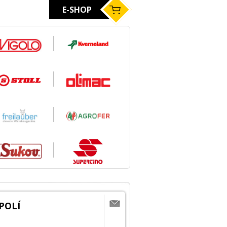
E-SHOP
POLÍ