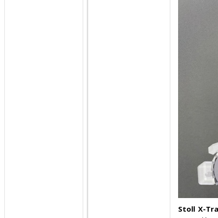
Stoll X-Tra