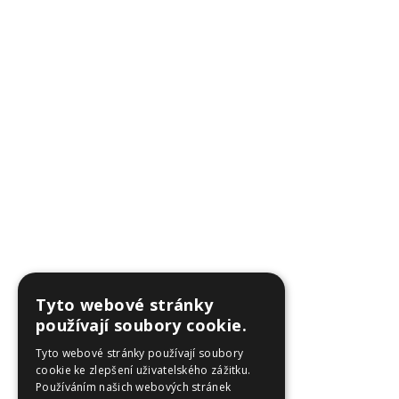
Tyto webové stránky
používají soubory cookie.
Tyto webové stránky používají soubory
cookie ke zlepšení uživatelského zážitku.
Používáním našich webových stránek