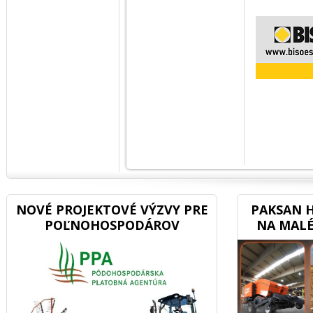
NOVÉ PROJEKTOVÉ VÝZVY PRE
PAKSAN H
POĽNOHOSPODÁROV
NA MALÉ