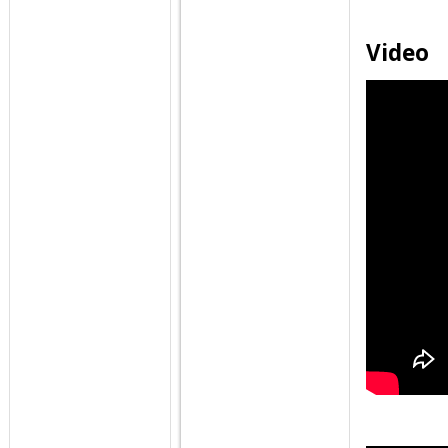
Video