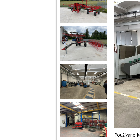
Používané 