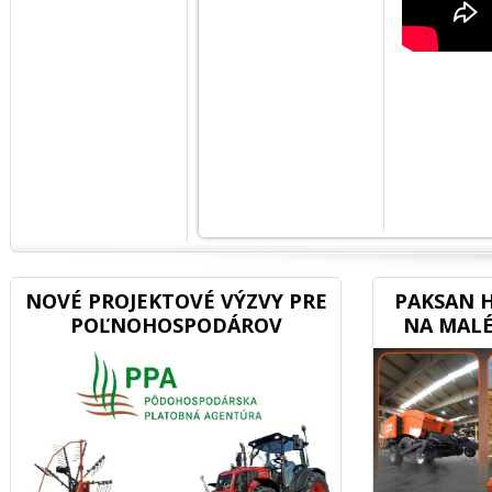
NOVÉ PROJEKTOVÉ VÝZVY PRE
PAKSAN H
POĽNOHOSPODÁROV
NA MALÉ