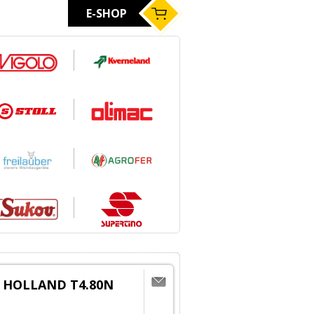
E-SHOP
 HOLLAND T4.80N