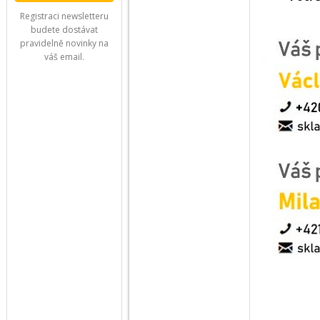
Registraci newsletteru
budete dostávat
pravidelně novinky na
váš email.