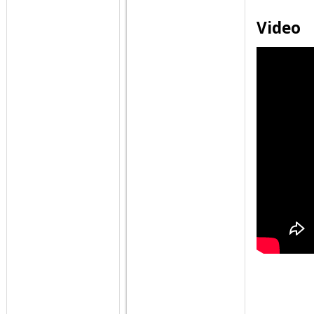
Video