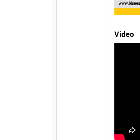
Video