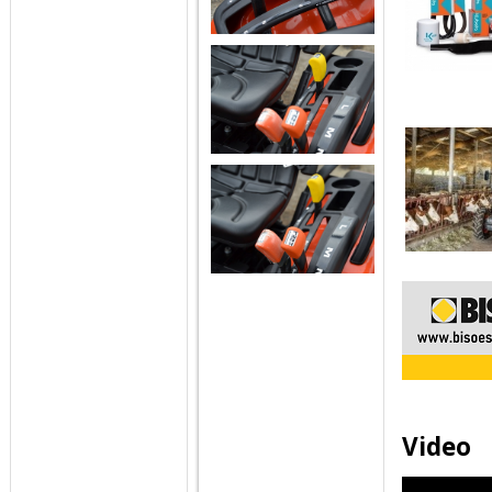
Video