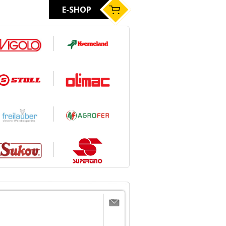
E-SHOP