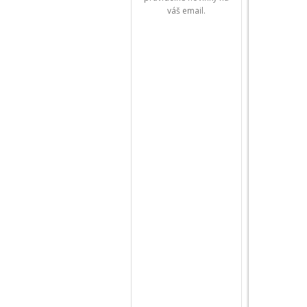
váš email.