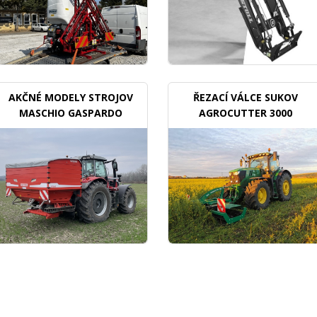
AKČNÉ MODELY STROJOV
ŘEZACÍ VÁLCE SUKOV
MASCHIO GASPARDO
AGROCUTTER 3000