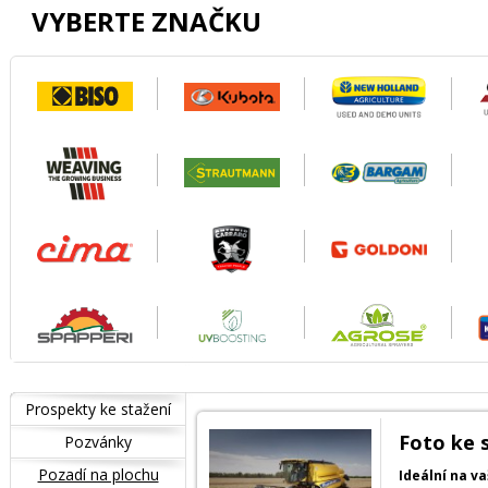
VYBERTE ZNAČKU
Prospekty ke stažení
Foto ke 
Pozvánky
Pozadí na plochu
Ideální na v