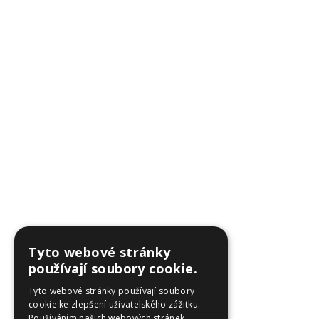
Tyto webové stránky
používají soubory cookie.
Tyto webové stránky používají soubory
cookie ke zlepšení uživatelského zážitku.
Používáním našich webových stránek