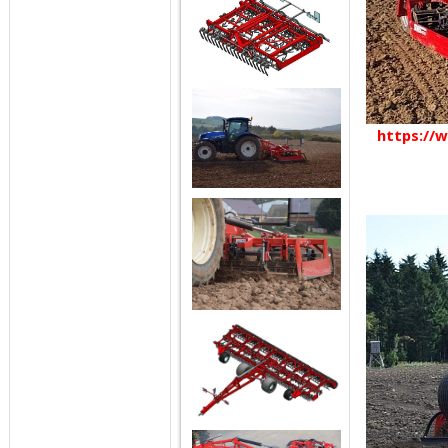
https://