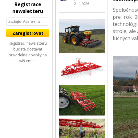
Registrace
21.1.2026
Spoločnos
newsletteru
pre rok 2
technológ
stroje, ale
lúčnych val
Registraci newsletteru
budete dostávat
pravidelně novinky na
váš email.