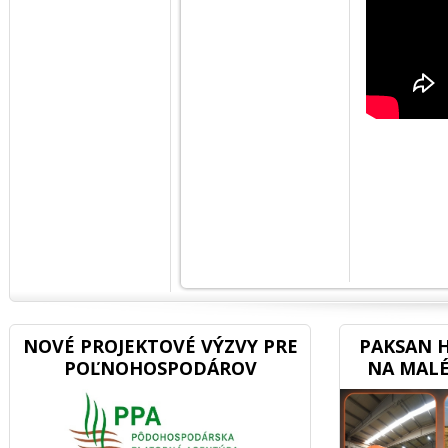
NOVÉ PROJEKTOVÉ VÝZVY PRE
PAKSAN H
POĽNOHOSPODÁROV
NA MALÉ