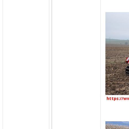
https://w