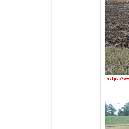
https://w