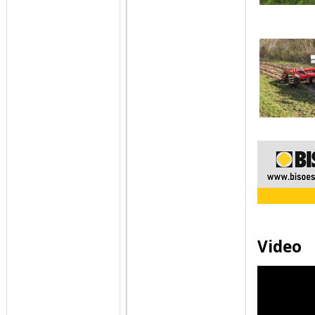
Video