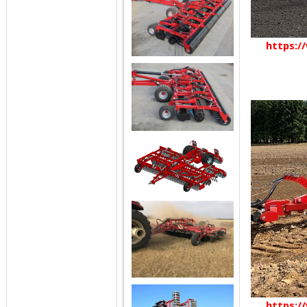
https:/
https:/