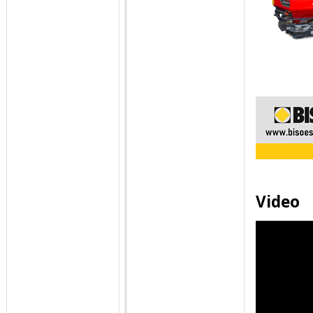
Video