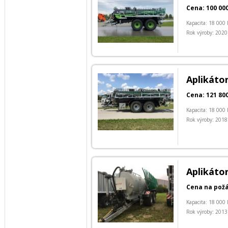
Cena: 100 000
Kapacita: 18 000 
Rok výroby: 2020
Aplikátor
Cena: 121 800
Kapacita: 18 000 
Rok výroby: 2018
Aplikátor
Cena na pož
Kapacita: 18 000 
Rok výroby: 2013