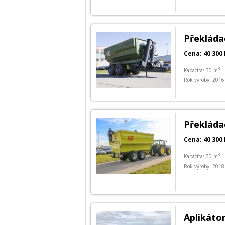
Překládac
Cena: 40 300 
3
Kapacita: 30 m
Rok výroby: 2016
Překládac
Cena: 40 300 
3
Kapacita: 30 m
Rok výroby: 2018
Aplikátor