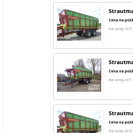
Strautma
Cena na pož
Rok výroby 2019
Strautma
Cena na pož
Rok výroby 2017
Strautma
Cena na pož
Rok výroby 2019