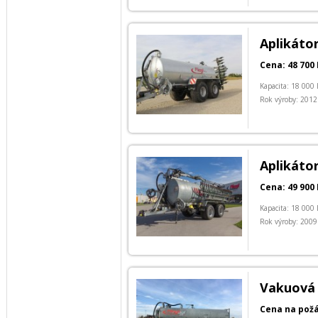
Aplikátor
Cena: 48 700 
Kapacita: 18 000 
Rok výroby: 2012
Aplikátor
Cena: 49 900 
Kapacita: 18 000 
Rok výroby: 2009
Vakuová 
Cena na pož