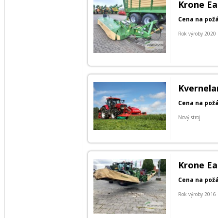
Krone Ea
Cena na pož
Rok výroby 2020
Kvernela
Cena na pož
Nový stroj
Krone Ea
Cena na pož
Rok výroby 2016