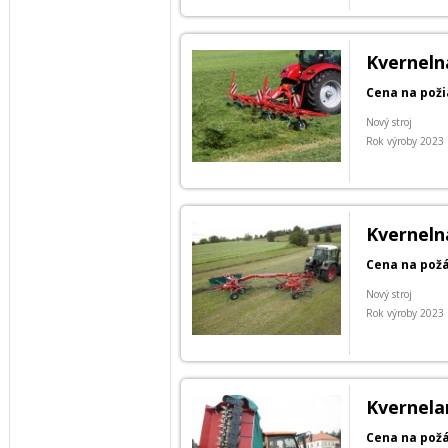
Kverneln
Cena na pož
Nový stroj
Rok výroby 2023
Kverneln
Cena na pož
Nový stroj
Rok výroby 2023
Kvernela
Cena na pož