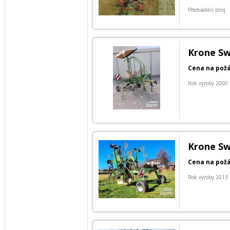
Předváděcí stroj
Krone Sw
Cena na pož
Rok výroby 2000
Krone Sw
Cena na pož
Rok výroby 2013