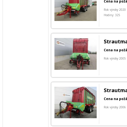
Cena na pož
Rok výroby 2020
Hodiny: 325
Strautma
Cena na pož
Rok výroby 2005
Strautma
Cena na pož
Rok výroby 2006