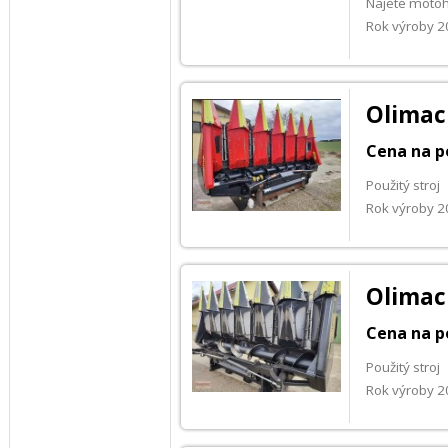
Najeté moto
Rok výroby 
Olimac
Cena na p
Použitý stroj
Rok výroby 
Olimac
Cena na p
Použitý stroj
Rok výroby 