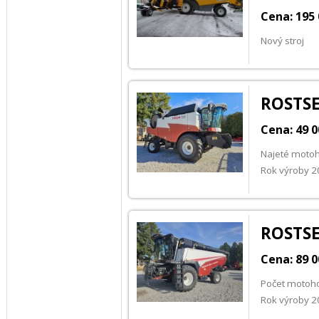
Cena: 195 
Nový stroj
ROSTSE
Cena: 49 
Najeté motoh
Rok výroby 
ROSTSE
Cena: 89 
Počet motoho
Rok výroby 