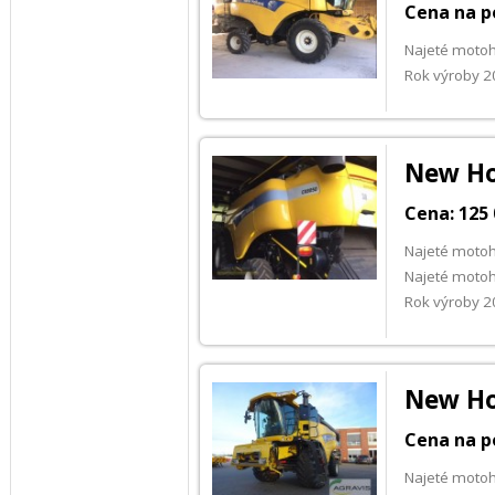
Cena na p
Najeté motoh
Rok výroby 
New Ho
Cena: 125 
Najeté moto
Najeté moto
Rok výroby 
New Ho
Cena na p
Najeté motoh