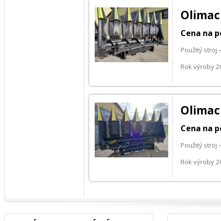
Olimac
Cena na p
Použitý stroj
Rok výroby 
Olimac
Cena na p
Použitý stroj
Rok výroby 