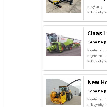
Nový stroj
Rok výroby 
Claas L
Cena na p
Najeté motoh
Najeté motoh
Rok výroby 
New Ho
Cena na p
Najeté moto
Rok výroby 