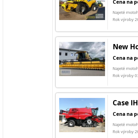
Cena na p
Najeté motoh
Rok výroby 
New Ho
Cena na p
Najeté moto
Rok výroby 
Case IH
Cena na p
Najeté moto
Rok výroby 