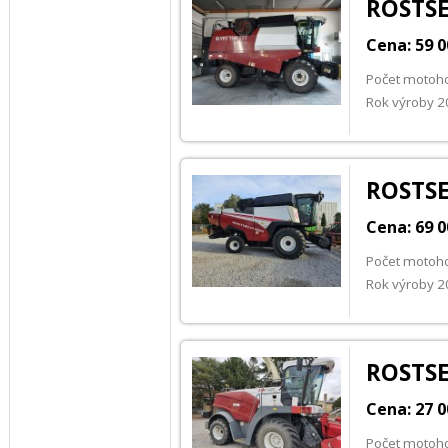
ROSTSE
Cena: 59 0
Počet motoh
Rok výroby 
ROSTSE
Cena: 69 
Počet motoh
Rok výroby 
ROSTSE
Cena: 27 
Počet motoho