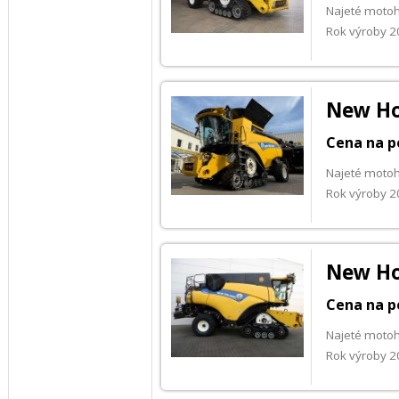
Najeté moto
Rok výroby 
New Ho
Cena na p
Najeté motoh
Rok výroby 
New Ho
Cena na p
Najeté motoh
Rok výroby 