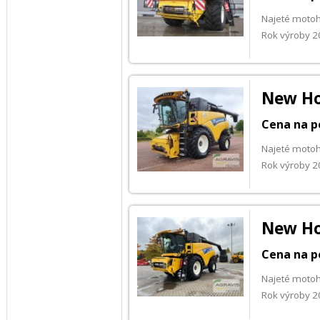
Najeté motoh
Rok výroby 
New Ho
Cena na p
Najeté moto
Rok výroby 
New Ho
Cena na p
Najeté moto
Rok výroby 