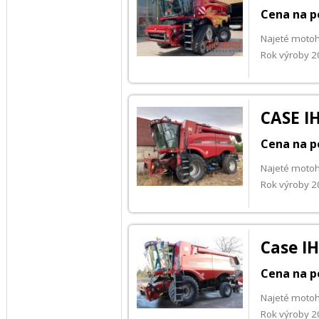
Cena na p
Najeté motoh
Rok výroby 
CASE IH
Cena na p
Najeté motoh
Rok výroby 
Case IH
Cena na p
Najeté motoh
Rok výroby 