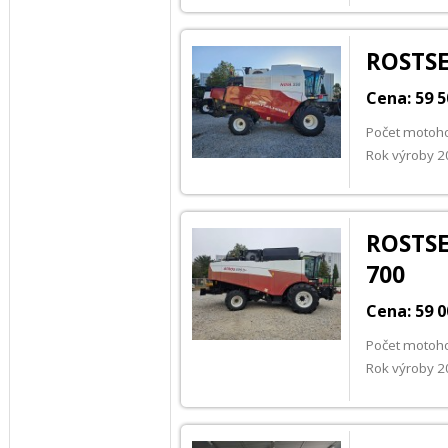
ROSTSE
Cena: 59 
Počet motoh
Rok výroby 
ROSTS
700
Cena: 59 
Počet motoh
Rok výroby 