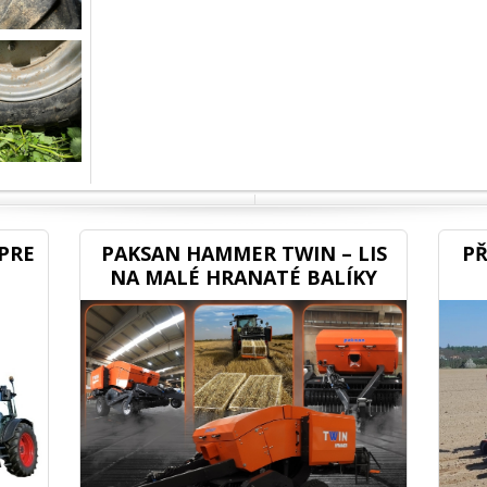
PRE
PAKSAN HAMMER TWIN – LIS
PŘ
NA MALÉ HRANATÉ BALÍKY