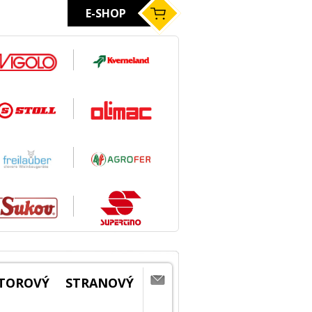
E-SHOP
TOROVÝ STRANOVÝ