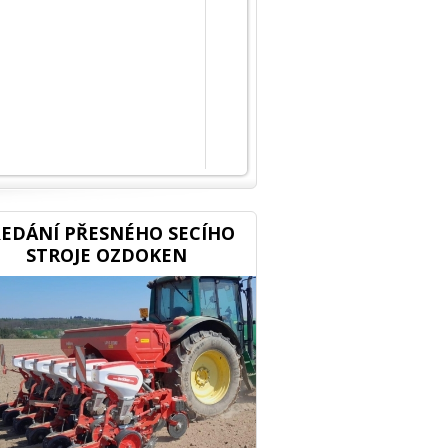
EDÁNÍ PŘESNÉHO SECÍHO
STROJE OZDOKEN