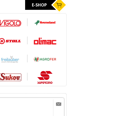
E-SHOP