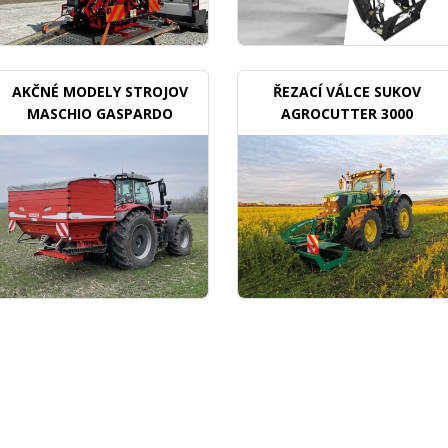
AKČNÉ MODELY STROJOV
ŘEZACÍ VÁLCE SUKOV
MASCHIO GASPARDO
AGROCUTTER 3000