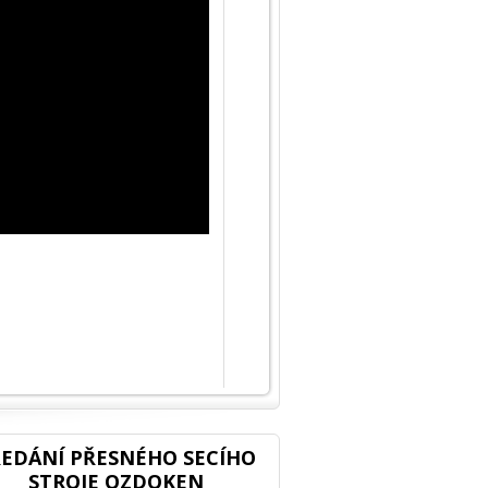
EDÁNÍ PŘESNÉHO SECÍHO
STROJE OZDOKEN