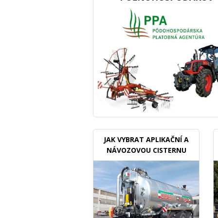
JAK VYBRAT APLIKAČNÍ A
NÁVOZOVOU CISTERNU