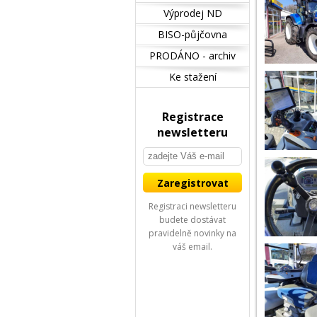
Výprodej ND
BISO-půjčovna
PRODÁNO - archiv
Ke stažení
Registrace
newsletteru
Registraci newsletteru
budete dostávat
pravidelně novinky na
váš email.