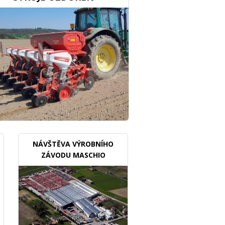
NÁVŠTĚVA VÝROBNÍHO
ZÁVODU MASCHIO
GASPARDO