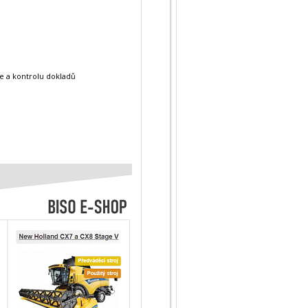
ie a kontrolu dokladů