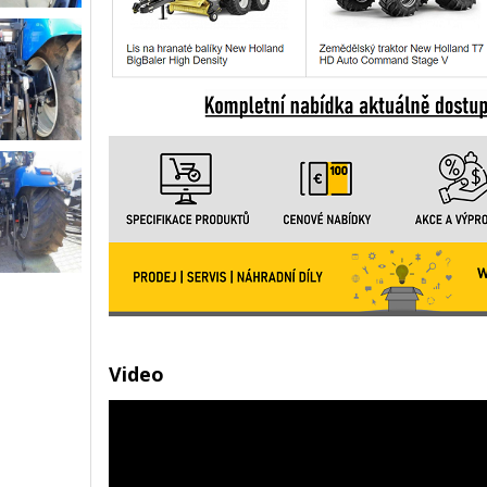
Video