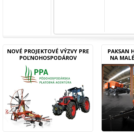
NOVÉ PROJEKTOVÉ VÝZVY PRE
PAKSAN H
POĽNOHOSPODÁROV
NA MALÉ