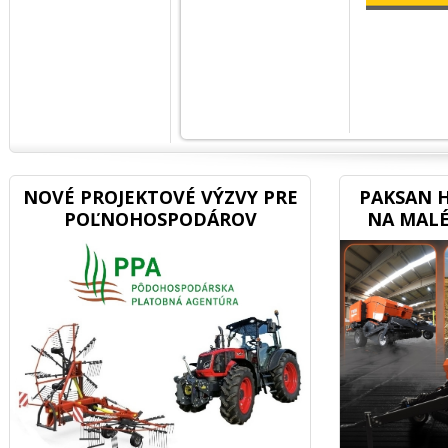
NOVÉ PROJEKTOVÉ VÝZVY PRE
PAKSAN H
POĽNOHOSPODÁROV
NA MALÉ