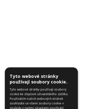
Tyto webové stránky
používají soubory cookie.
Tyto webové stránky používají soubory
cookie ke zlepšení uživatelského zážitku.
Používáním našich webových stránek
souhlasíte se všemi soubory cookie v
souladu s našimi zásadami používání