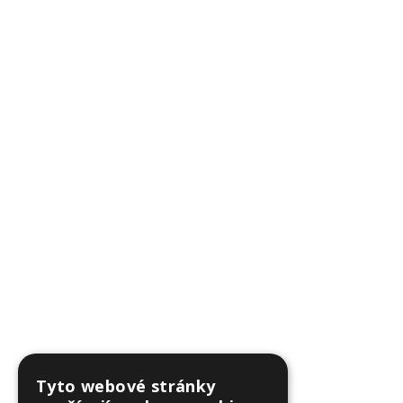
Tyto webové stránky