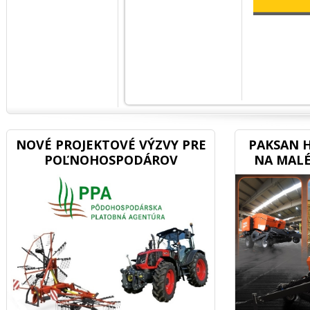
NOVÉ PROJEKTOVÉ VÝZVY PRE
PAKSAN H
POĽNOHOSPODÁROV
NA MALÉ