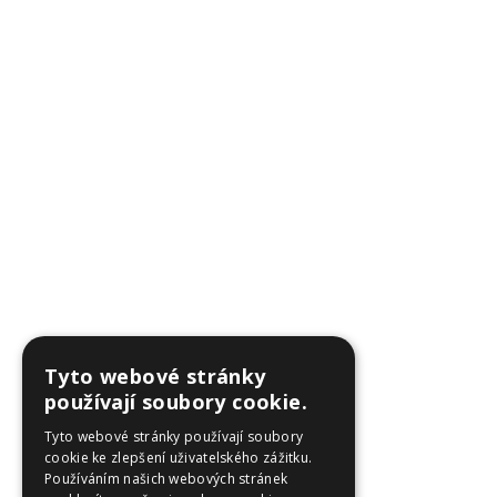
Tyto webové stránky
používají soubory cookie.
Tyto webové stránky používají soubory
cookie ke zlepšení uživatelského zážitku.
Používáním našich webových stránek